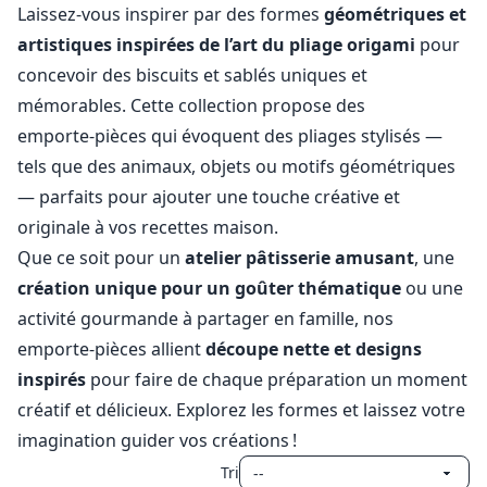
Laissez‑vous inspirer par des formes
géométriques et
artistiques inspirées de l’art du pliage origami
pour
concevoir des biscuits et sablés uniques et
mémorables. Cette collection propose des
emporte‑pièces qui évoquent des pliages stylisés —
tels que des animaux, objets ou motifs géométriques
— parfaits pour ajouter une touche créative et
originale à vos recettes maison.
Que ce soit pour un
atelier pâtisserie amusant
, une
création unique pour un goûter thématique
ou une
activité gourmande à partager en famille, nos
emporte‑pièces allient
découpe nette et designs
inspirés
pour faire de chaque préparation un moment
créatif et délicieux. Explorez les formes et laissez votre
imagination guider vos créations !
Tri