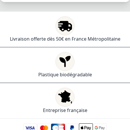
Livraison offerte dès 50€ en France Métropolitaine
Plastique biodégradable
Entreprise française