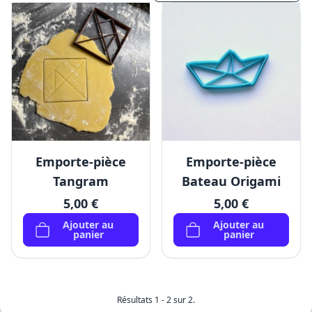
Emporte-pièce
Emporte-pièce
Tangram
Bateau Origami
5,00 €
5,00 €
Ajouter au
Ajouter au
panier
panier
Résultats 1 - 2 sur 2.