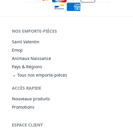
NOS EMPORTE-PIÈCES
Saint Valentin
Emoji
Animaux Naissance
Pays & Régions
→ Tous nos emporte-pièces
ACCÈS RAPIDE
Nouveaux produits
Promotions
ESPACE CLIENT