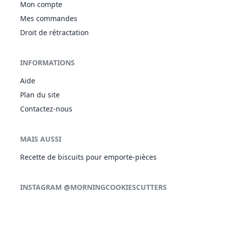
Mon compte
Mes commandes
Droit de rétractation
INFORMATIONS
Aide
Plan du site
Contactez-nous
MAIS AUSSI
Recette de biscuits pour emporte-pièces
INSTAGRAM @MORNINGCOOKIESCUTTERS