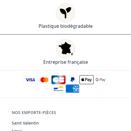
Plastique biodégradable
Entreprise française
NOS EMPORTE-PIÈCES
Saint Valentin