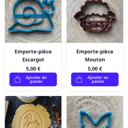
Emporte-pièce
Emporte-pièce
Escargot
Mouton
5,00 €
5,00 €
Ajouter au
Ajouter au
panier
panier