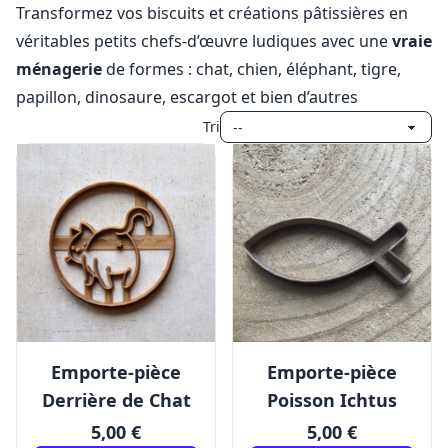
Transformez vos biscuits et créations pâtissières en
véritables petits chefs-d’œuvre ludiques avec une
vraie
ménagerie
de formes : chat, chien, éléphant, tigre,
papillon, dinosaure, escargot et bien d’autres
Tri
Emporte-pièce
Emporte-pièce
Derrière de Chat
Poisson Ichtus
5,00 €
5,00 €