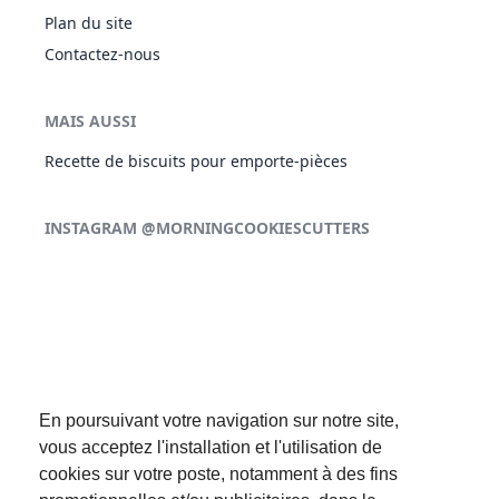
Plan du site
Contactez-nous
MAIS AUSSI
Recette de biscuits pour emporte-pièces
INSTAGRAM @MORNINGCOOKIESCUTTERS
En poursuivant votre navigation sur notre site,
vous acceptez l'installation et l'utilisation de
cookies sur votre poste, notamment à des fins