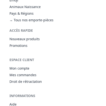
Emoji
Animaux Naissance
Pays & Régions
→ Tous nos emporte-pièces
ACCÈS RAPIDE
Nouveaux produits
Promotions
ESPACE CLIENT
Mon compte
Mes commandes
Droit de rétractation
INFORMATIONS
Aide