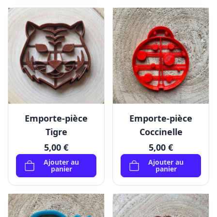
Emporte-pièce
Emporte-pièce
Tigre
Coccinelle
5,00 €
5,00 €
Ajouter au
Ajouter au
panier
panier