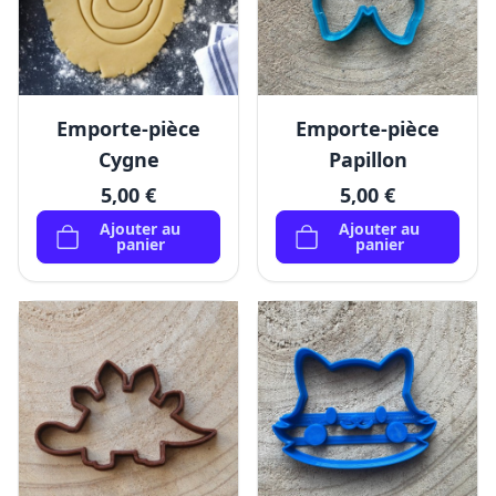
Emporte-pièce
Emporte-pièce
Cygne
Papillon
5,00 €
5,00 €
Ajouter au
Ajouter au
panier
panier