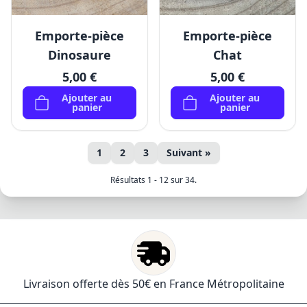
Emporte-pièce
Emporte-pièce
Dinosaure
Chat
5,00 €
5,00 €
Ajouter au
Ajouter au
panier
panier
1
2
3
Suivant »
Résultats 1 - 12 sur 34.
Livraison offerte dès 50€ en France Métropolitaine