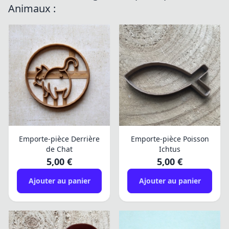
Animaux :
Emporte-pièce Derrière
Emporte-pièce Poisson
de Chat
Ichtus
5,00 €
5,00 €
Ajouter au panier
Ajouter au panier