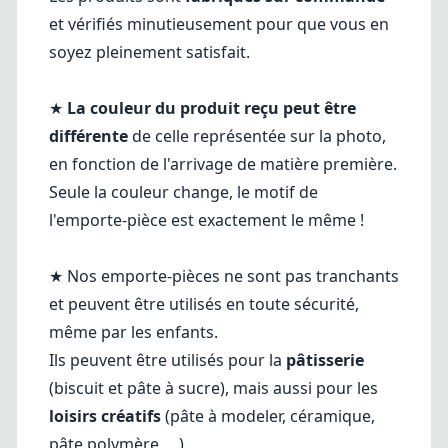
et vérifiés minutieusement pour que vous en
soyez pleinement satisfait.
★
La couleur du produit reçu peut être
différente
de celle représentée sur la photo,
en fonction de l'arrivage de matière première.
Seule la couleur change, le motif de
l'emporte-pièce est exactement le même !
★ Nos emporte-pièces ne sont pas tranchants
et peuvent être utilisés en toute sécurité,
même par les enfants.
Ils peuvent être utilisés pour la
pâtisserie
(biscuit et pâte à sucre), mais aussi pour les
loisirs créatifs
(pâte à modeler, céramique,
pâte polymère, ...)