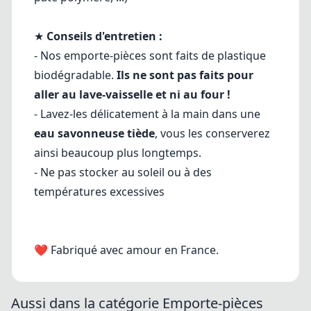
★
Conseils d'entretien :
- Nos emporte-pièces sont faits de plastique
biodégradable.
Ils ne sont pas faits pour
aller au lave-vaisselle et ni au four !
- Lavez-les délicatement à la main dans une
eau savonneuse tiède
, vous les conserverez
ainsi beaucoup plus longtemps.
- Ne pas stocker au soleil ou à des
températures excessives
❤ Fabriqué avec amour en France.
Aussi dans la catégorie Emporte-pièces