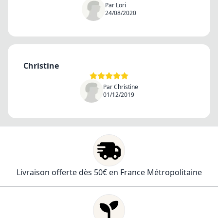
Par Lori
24/08/2020
Christine
Par Christine
01/12/2019
Livraison offerte dès 50€ en France Métropolitaine