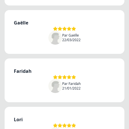
Gaëlle
Par Gaëlle
22/03/2022
Faridah
Par Faridah
21/01/2022
Lori