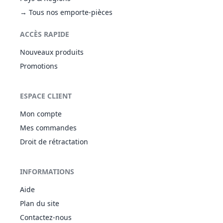
→ Tous nos emporte-pièces
ACCÈS RAPIDE
Nouveaux produits
Promotions
ESPACE CLIENT
Mon compte
Mes commandes
Droit de rétractation
INFORMATIONS
Aide
Plan du site
Contactez-nous