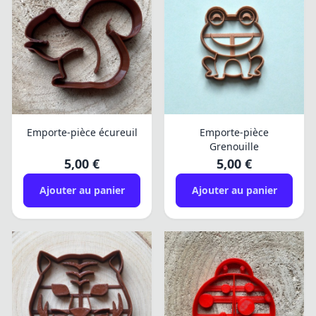
Emporte-pièce écureuil
Emporte-pièce
Grenouille
5,00 €
5,00 €
Ajouter au panier
Ajouter au panier