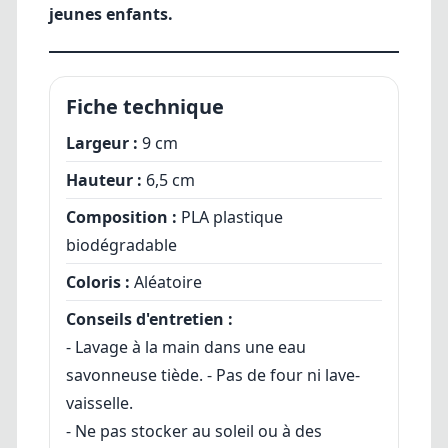
jeunes enfants.
Fiche technique
Largeur :
9 cm
Hauteur :
6,5 cm
Composition :
PLA plastique
biodégradable
Coloris :
Aléatoire
Conseils d'entretien :
- Lavage à la main dans une eau
savonneuse tiède. - Pas de four ni lave-
vaisselle.
- Ne pas stocker au soleil ou à des