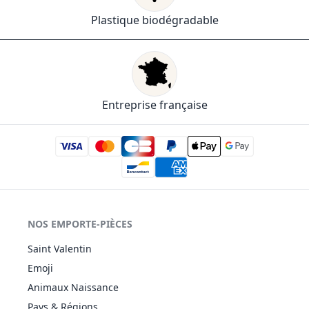
Plastique biodégradable
Entreprise française
NOS EMPORTE-PIÈCES
Saint Valentin
Emoji
Animaux Naissance
Pays & Régions