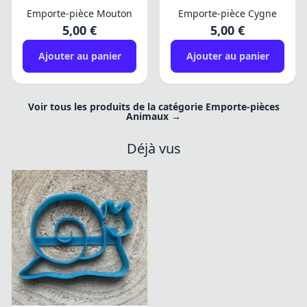
Emporte-pièce Mouton
Emporte-pièce Cygne
5,00 €
5,00 €
Ajouter au panier
Ajouter au panier
Voir tous les produits de la catégorie Emporte-pièces
Animaux →
Déjà vus