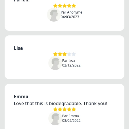
Par Anonyme
04/03/2023
Lisa
Par Lisa
02/12/2022
Emma
Love that this is biodegradable. Thank you!
Par Emma
03/05/2022