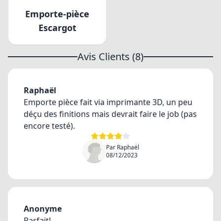
Emporte-pièce
Escargot
Avis Clients (8)
Raphaël
Emporte pièce fait via imprimante 3D, un peu
déçu des finitions mais devrait faire le job (pas
encore testé).
Par Raphaël
08/12/2023
Anonyme
Parfait!