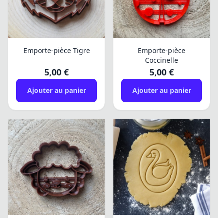
Emporte-pièce Tigre
Emporte-pièce
Coccinelle
5,00 €
5,00 €
Ajouter au panier
Ajouter au panier