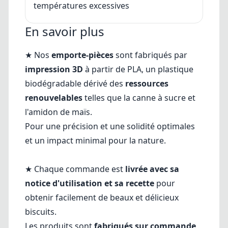
températures excessives
En savoir plus
★ Nos
emporte-pièces
sont fabriqués par
impression 3D
à partir de PLA, un plastique
biodégradable dérivé des
ressources
renouvelables
telles que la canne à sucre et
l'amidon de maïs.
Pour une précision et une solidité optimales
et un impact minimal pour la nature.
★ Chaque commande est
livrée avec sa
notice d'utilisation et sa recette
pour
obtenir facilement de beaux et délicieux
biscuits.
Les produits sont
fabriqués sur commande