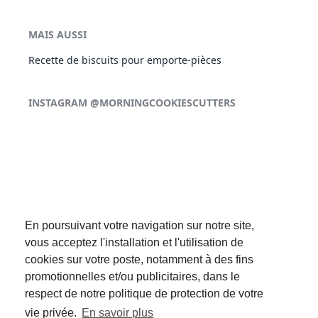
MAIS AUSSI
Recette de biscuits pour emporte-pièces
INSTAGRAM @MORNINGCOOKIESCUTTERS
En poursuivant votre navigation sur notre site,
vous acceptez l'installation et l'utilisation de
cookies sur votre poste, notamment à des fins
promotionnelles et/ou publicitaires, dans le
respect de notre politique de protection de votre
SUIVEZ-NOUS :
vie privée.
En savoir plus