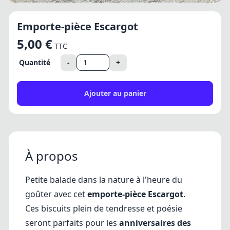
Emporte-pièce Escargot
5,00 €
TTC
Quantité
-
+
Ajouter au panier
À propos
Petite balade dans la nature à l'heure du
goûter avec cet
emporte-pièce Escargot
.
Ces biscuits plein de tendresse et poésie
seront parfaits pour les
anniversaires des