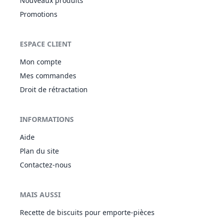
Nouveaux produits
Promotions
ESPACE CLIENT
Mon compte
Mes commandes
Droit de rétractation
INFORMATIONS
Aide
Plan du site
Contactez-nous
MAIS AUSSI
Recette de biscuits pour emporte-pièces