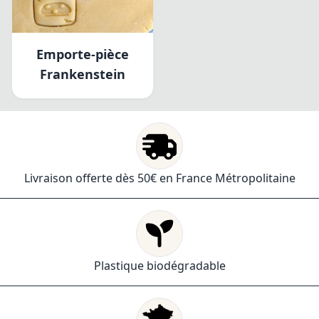
Emporte-pièce
Frankenstein
Livraison offerte dès 50€ en France Métropolitaine
Plastique biodégradable