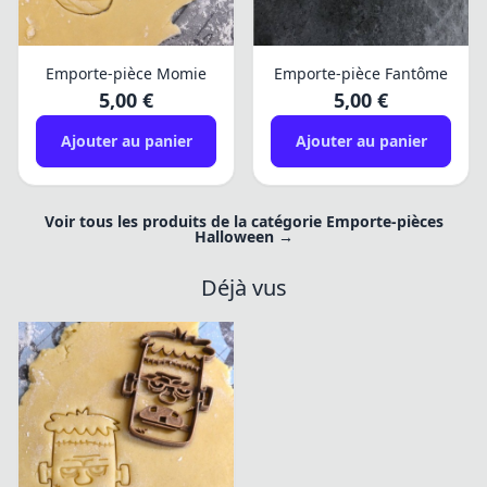
Emporte-pièce Momie
Emporte-pièce Fantôme
5,00 €
5,00 €
Ajouter au panier
Ajouter au panier
Voir tous les produits de la catégorie Emporte-pièces
Halloween →
Déjà vus