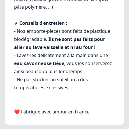
pâte polymère, ...)
★
Conseils d'entretien :
- Nos emporte-pièces sont faits de plastique
biodégradable.
Ils ne sont pas faits pour
aller au lave-vaisselle et ni au four !
- Lavez-les délicatement à la main dans une
eau savonneuse tiède
, vous les conserverez
ainsi beaucoup plus longtemps.
- Ne pas stocker au soleil ou à des
températures excessives
❤ Fabriqué avec amour en France.