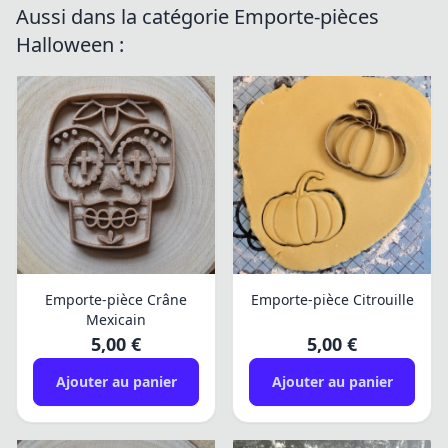
Aussi dans la catégorie Emporte-pièces
Halloween :
Emporte-pièce Crâne
Emporte-pièce Citrouille
Mexicain
5,00 €
5,00 €
Ajouter au panier
Ajouter au panier