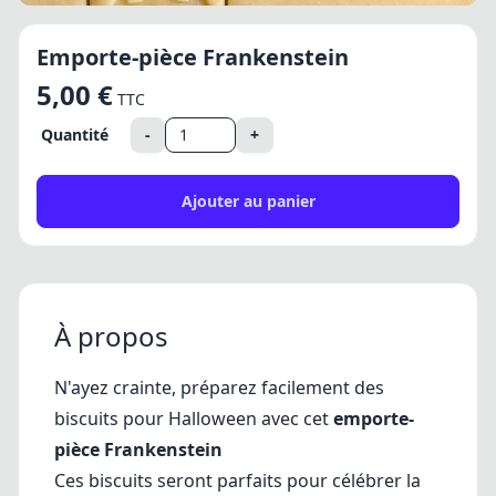
Emporte-pièce Frankenstein
5,00 €
TTC
Quantité
-
+
Ajouter au panier
À propos
N'ayez crainte, préparez facilement des
biscuits pour Halloween
avec cet
emporte-
pièce Frankenstein
Ces biscuits seront parfaits pour célébrer la