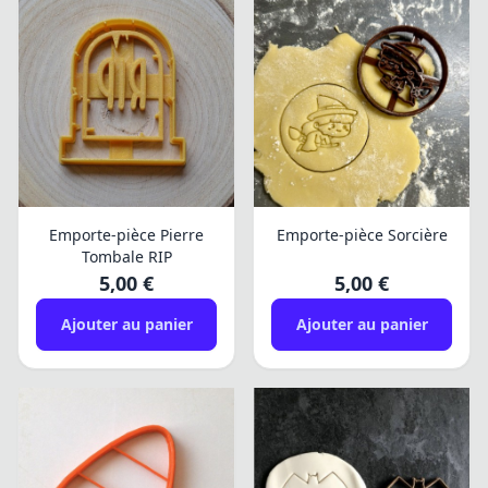
Emporte-pièce Pierre
Emporte-pièce Sorcière
Tombale RIP
5,00 €
5,00 €
Ajouter au panier
Ajouter au panier