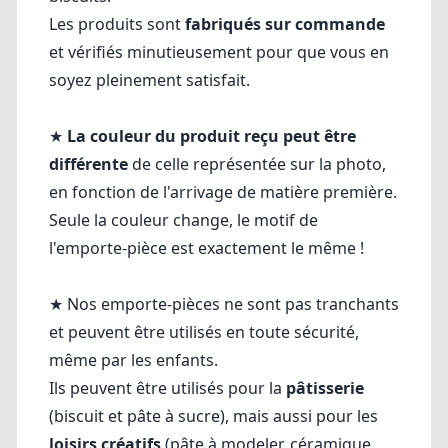
Les produits sont
fabriqués sur commande
et vérifiés minutieusement pour que vous en
soyez pleinement satisfait.
★
La couleur du produit reçu peut être
différente
de celle représentée sur la photo,
en fonction de l'arrivage de matière première.
Seule la couleur change, le motif de
l'emporte-pièce est exactement le même !
★ Nos emporte-pièces ne sont pas tranchants
et peuvent être utilisés en toute sécurité,
même par les enfants.
Ils peuvent être utilisés pour la
pâtisserie
(biscuit et pâte à sucre), mais aussi pour les
loisirs créatifs
(pâte à modeler, céramique,