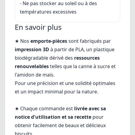
- Ne pas stocker au soleil ou à des
températures excessives
En savoir plus
★ Nos
emporte-pièces
sont fabriqués par
impression 3D
à partir de PLA, un plastique
biodégradable dérivé des
ressources
renouvelables
telles que la canne à sucre et
l'amidon de maïs.
Pour une précision et une solidité optimales
et un impact minimal pour la nature.
★ Chaque commande est
livrée avec sa
notice d'utilisation et sa recette
pour
obtenir facilement de beaux et délicieux
biscuits.