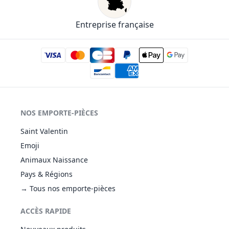
Entreprise française
NOS EMPORTE-PIÈCES
Saint Valentin
Emoji
Animaux Naissance
Pays & Régions
→ Tous nos emporte-pièces
ACCÈS RAPIDE