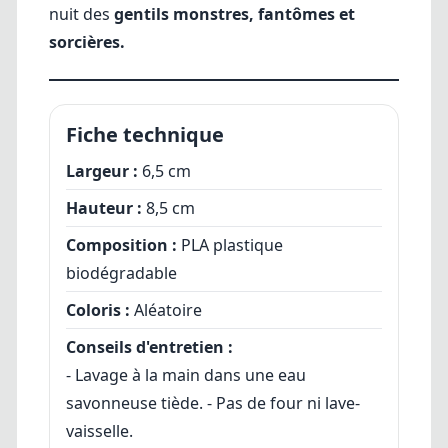
nuit des
gentils monstres, fantômes et
sorcières.
Fiche technique
Largeur :
6,5 cm
Hauteur :
8,5 cm
Composition :
PLA plastique
biodégradable
Coloris :
Aléatoire
Conseils d'entretien :
- Lavage à la main dans une eau
savonneuse tiède. - Pas de four ni lave-
vaisselle.