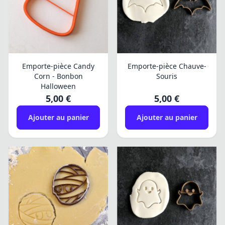
Emporte-pièce Candy
Emporte-pièce Chauve-
Corn - Bonbon
Souris
Halloween
5,00 €
5,00 €
Ajouter au panier
Ajouter au panier