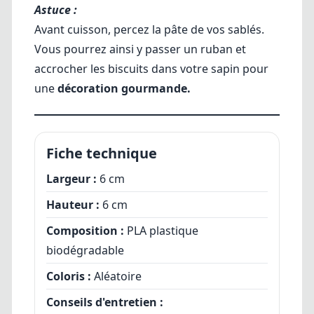
Astuce :
Avant cuisson, percez la pâte de vos sablés.
Vous pourrez ainsi y passer un ruban et
accrocher les biscuits dans votre sapin pour
une
décoration gourmande.
Fiche technique
Largeur :
6 cm
Hauteur :
6 cm
Composition :
PLA plastique
biodégradable
Coloris :
Aléatoire
Conseils d'entretien :