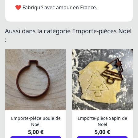
❤ Fabriqué avec amour en France.
Aussi dans la catégorie Emporte-pièces Noël
:
Emporte-pièce Boule de
Emporte-pièce Sapin de
Noël
Noël
5,00 €
5,00 €