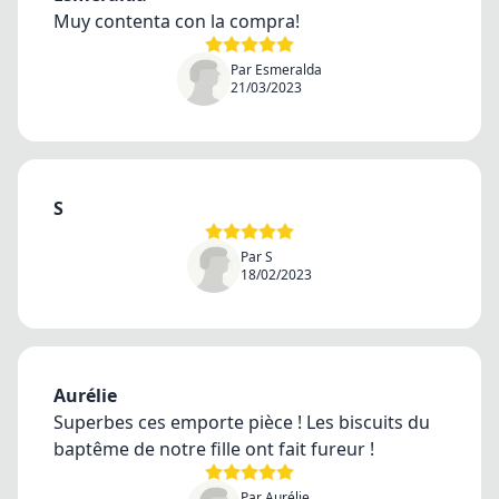
Muy contenta con la compra!
Par Esmeralda
21/03/2023
S
Par S
18/02/2023
Aurélie
Superbes ces emporte pièce ! Les biscuits du
baptême de notre fille ont fait fureur !
Par Aurélie