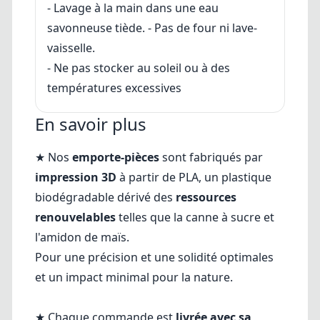
- Lavage à la main dans une eau
savonneuse tiède. - Pas de four ni lave-
vaisselle.
- Ne pas stocker au soleil ou à des
températures excessives
En savoir plus
★ Nos
emporte-pièces
sont fabriqués par
impression 3D
à partir de PLA, un plastique
biodégradable dérivé des
ressources
renouvelables
telles que la canne à sucre et
l'amidon de maïs.
Pour une précision et une solidité optimales
et un impact minimal pour la nature.
★ Chaque commande est
livrée avec sa