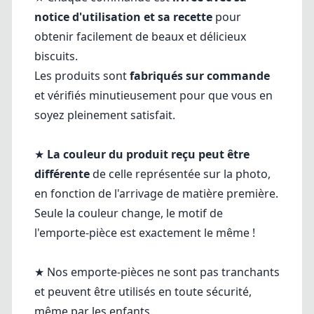
notice d'utilisation et sa recette
pour
obtenir facilement de beaux et délicieux
biscuits.
Les produits sont
fabriqués sur commande
et vérifiés minutieusement pour que vous en
soyez pleinement satisfait.
★
La couleur du produit reçu peut être
différente
de celle représentée sur la photo,
en fonction de l'arrivage de matière première.
Seule la couleur change, le motif de
l'emporte-pièce est exactement le même !
★ Nos emporte-pièces ne sont pas tranchants
et peuvent être utilisés en toute sécurité,
même par les enfants.