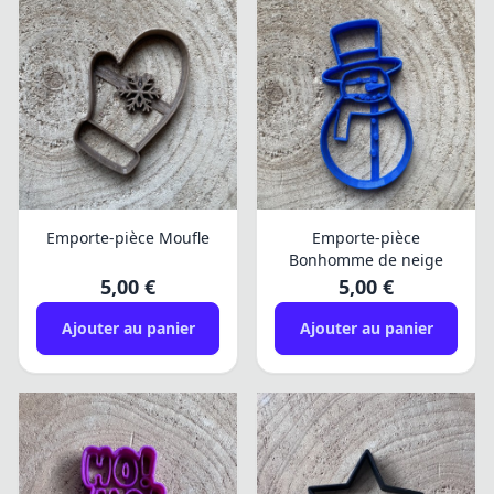
Emporte-pièce Moufle
Emporte-pièce
Bonhomme de neige
5,00 €
5,00 €
Ajouter au panier
Ajouter au panier