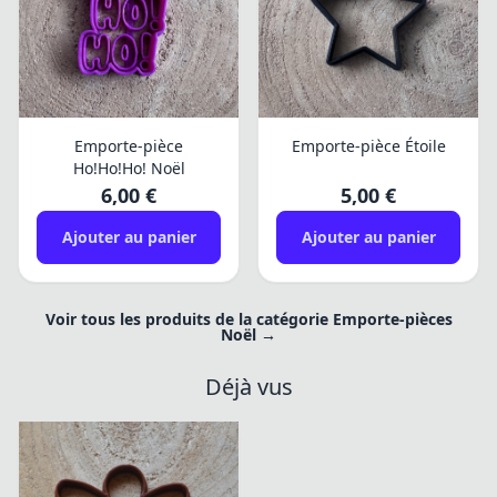
Emporte-pièce
Emporte-pièce Étoile
Ho!Ho!Ho! Noël
6,00 €
5,00 €
Ajouter au panier
Ajouter au panier
Voir tous les produits de la catégorie Emporte-pièces
Noël →
Déjà vus