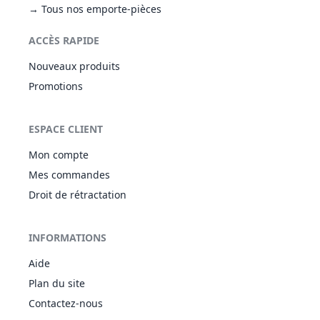
→ Tous nos emporte-pièces
ACCÈS RAPIDE
Nouveaux produits
Promotions
ESPACE CLIENT
Mon compte
Mes commandes
Droit de rétractation
INFORMATIONS
Aide
Plan du site
Contactez-nous