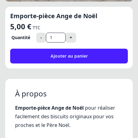
Emporte-pièce Ange de Noël
5,00 €
TTC
Quantité
-
+
Ajouter au panier
À propos
Emporte-pièce Ange de Noël
pour réaliser
facilement des biscuits originaux pour vos
proches et le Père Noël.