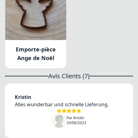
Emporte-pièce
Ange de Noël
Avis Clients (7)
Kristin
Alles wunderbar und schnelle Lieferung.
Par Kristin
20/06/2023