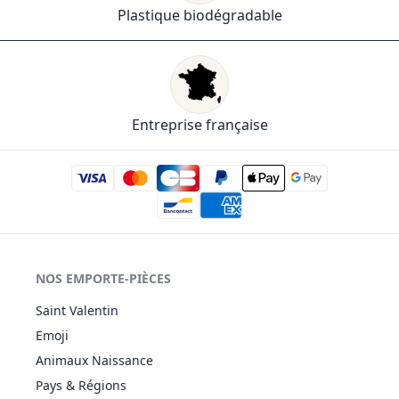
Plastique biodégradable
Entreprise française
NOS EMPORTE-PIÈCES
Saint Valentin
Emoji
Animaux Naissance
Pays & Régions