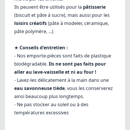
Ils peuvent être utilisés pour la
pâtisserie
(biscuit et pâte à sucre), mais aussi pour les
loisirs créatifs
(pâte à modeler, céramique,
pâte polymère, ...)
★
Conseils d'entretien :
- Nos emporte-pièces sont faits de plastique
biodégradable.
Ils ne sont pas faits pour
aller au lave-vaisselle et ni au four !
- Lavez-les délicatement à la main dans une
eau savonneuse tiède
, vous les conserverez
ainsi beaucoup plus longtemps.
- Ne pas stocker au soleil ou à des
températures excessives