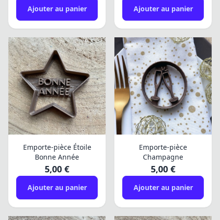
Ajouter au panier
Ajouter au panier
Emporte-pièce Étoile
Emporte-pièce
Bonne Année
Champagne
5,00 €
5,00 €
Ajouter au panier
Ajouter au panier