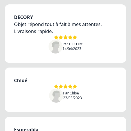
DECORY
Objet répond tout à fait à mes attentes.
Livraisons rapide.
Par DECORY
14/04/2023
Chloé
Par Chloé
23/03/2023
Esmeralda