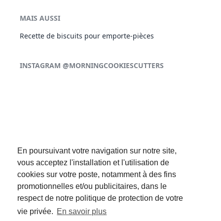
MAIS AUSSI
Recette de biscuits pour emporte-pièces
INSTAGRAM @MORNINGCOOKIESCUTTERS
En poursuivant votre navigation sur notre site,
vous acceptez l'installation et l'utilisation de
cookies sur votre poste, notamment à des fins
promotionnelles et/ou publicitaires, dans le
respect de notre politique de protection de votre
SUIVEZ-NOUS :
vie privée.
En savoir plus