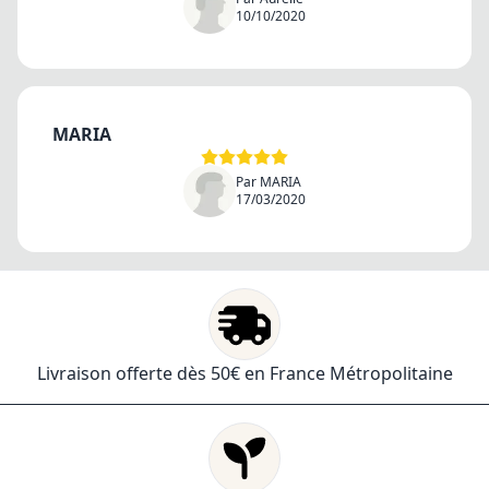
10/10/2020
MARIA
Par MARIA
17/03/2020
Livraison offerte dès 50€ en France Métropolitaine