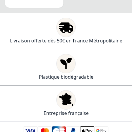
Livraison offerte dès 50€ en France Métropolitaine
Plastique biodégradable
Entreprise française