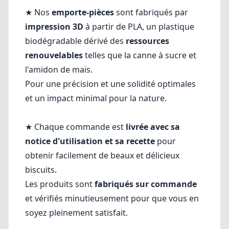
★ Nos
emporte-pièces
sont fabriqués par
impression 3D
à partir de PLA, un plastique
biodégradable dérivé des
ressources
renouvelables
telles que la canne à sucre et
l'amidon de maïs.
Pour une précision et une solidité optimales
et un impact minimal pour la nature.
★ Chaque commande est
livrée avec sa
notice d'utilisation et sa recette
pour
obtenir facilement de beaux et délicieux
biscuits.
Les produits sont
fabriqués sur commande
et vérifiés minutieusement pour que vous en
soyez pleinement satisfait.