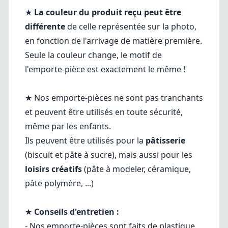
★
La couleur du produit reçu peut être
différente
de celle représentée sur la photo,
en fonction de l'arrivage de matière première.
Seule la couleur change, le motif de
l'emporte-pièce est exactement le même !
★ Nos emporte-pièces ne sont pas tranchants
et peuvent être utilisés en toute sécurité,
même par les enfants.
Ils peuvent être utilisés pour la
pâtisserie
(biscuit et pâte à sucre), mais aussi pour les
loisirs créatifs
(pâte à modeler, céramique,
pâte polymère, ...)
★
Conseils d'entretien :
- Nos emporte-pièces sont faits de plastique