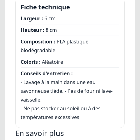
Fiche technique
Largeur :
6 cm
Hauteur :
8 cm
Composition :
PLA plastique
biodégradable
Coloris :
Aléatoire
Conseils d'entretien :
- Lavage à la main dans une eau
savonneuse tiède. - Pas de four ni lave-
vaisselle.
- Ne pas stocker au soleil ou à des
températures excessives
En savoir plus