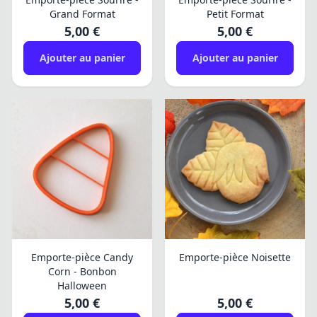
Grand Format
Petit Format
5,00 €
5,00 €
Ajouter au panier
Ajouter au panier
Emporte-pièce Candy
Emporte-pièce Noisette
Corn - Bonbon
Halloween
5,00 €
5,00 €