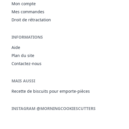
Mon compte
Mes commandes
Droit de rétractation
INFORMATIONS
Aide
Plan du site
Contactez-nous
MAIS AUSSI
Recette de biscuits pour emporte-pièces
INSTAGRAM @MORNINGCOOKIESCUTTERS