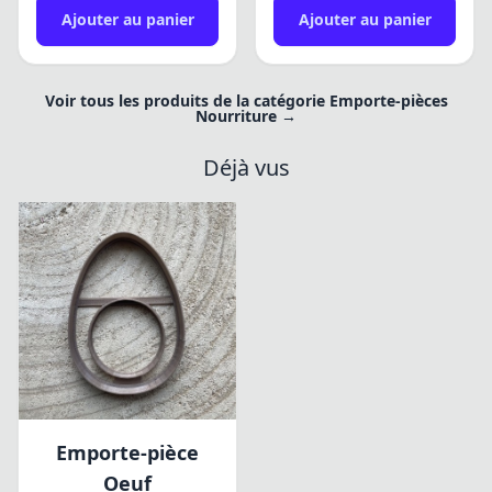
Ajouter au panier
Ajouter au panier
Voir tous les produits de la catégorie Emporte-pièces
Nourriture →
Déjà vus
Emporte-pièce
Oeuf