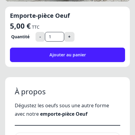
Emporte-pièce Oeuf
5,00 €
TTC
Quantité
-
+
Ajouter au panier
À propos
Dégustez les oeufs sous une autre forme
avec notre
emporte-pièce Oeuf