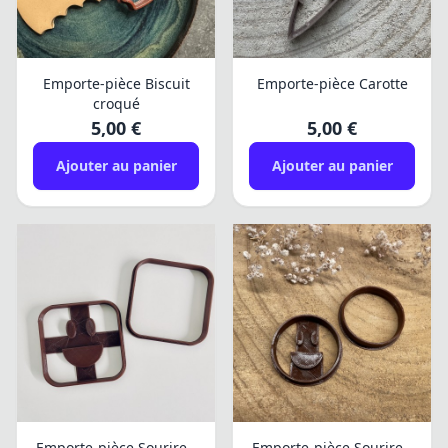
Emporte-pièce Biscuit
Emporte-pièce Carotte
croqué
5,00 €
5,00 €
Ajouter au panier
Ajouter au panier
Emporte-pièce Sourire -
Emporte-pièce Sourire -