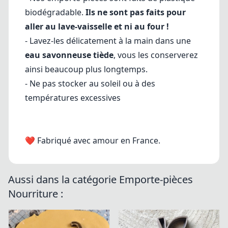
biodégradable.
Ils ne sont pas faits pour
aller au lave-vaisselle et ni au four !
- Lavez-les délicatement à la main dans une
eau savonneuse tiède
, vous les conserverez
ainsi beaucoup plus longtemps.
- Ne pas stocker au soleil ou à des
températures excessives
❤ Fabriqué avec amour en France.
Aussi dans la catégorie Emporte-pièces
Nourriture :