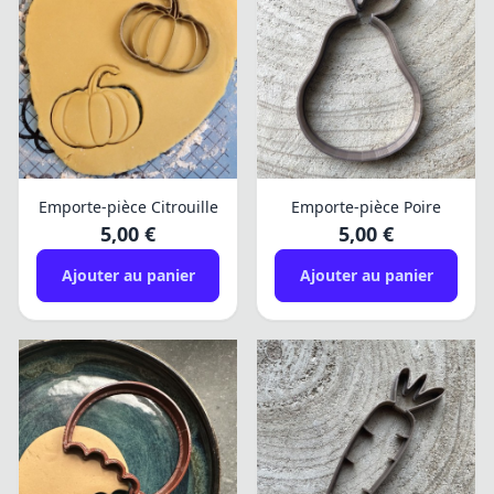
Emporte-pièce Citrouille
Emporte-pièce Poire
5,00 €
5,00 €
Ajouter au panier
Ajouter au panier