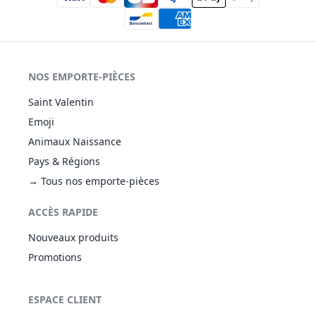
NOS EMPORTE-PIÈCES
Saint Valentin
Emoji
Animaux Naissance
Pays & Régions
→ Tous nos emporte-pièces
ACCÈS RAPIDE
Nouveaux produits
Promotions
ESPACE CLIENT